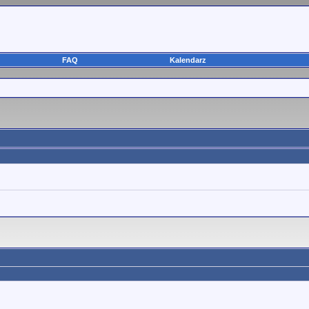
FAQ
Kalendarz