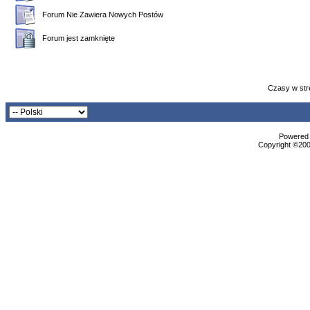
Forum Nie Zawiera Nowych Postów
Forum jest zamknięte
Czasy w str
Powered b
Copyright ©2000