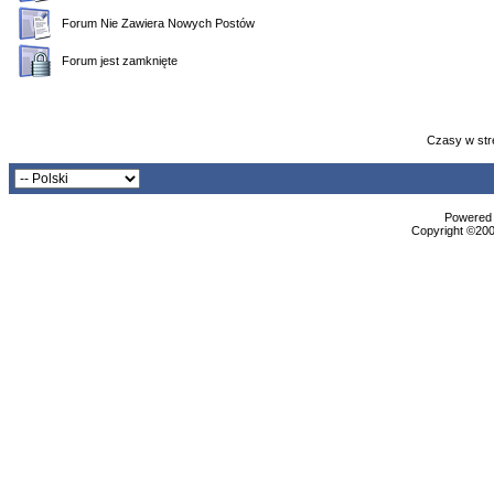
Forum Nie Zawiera Nowych Postów
Forum jest zamknięte
Czasy w str
Powered b
Copyright ©2000