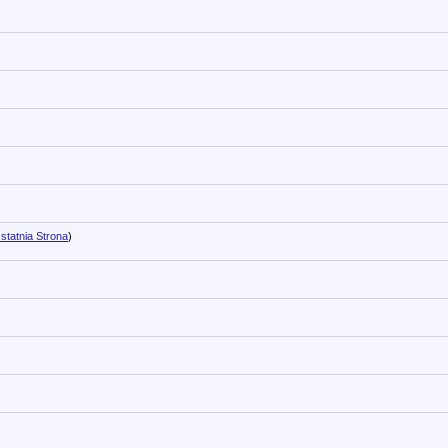
statnia Strona
)