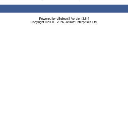
Powered by vBulletin® Version 3.8.4
Copyright ©2000 - 2026, Jelsoft Enterprises Ltd.