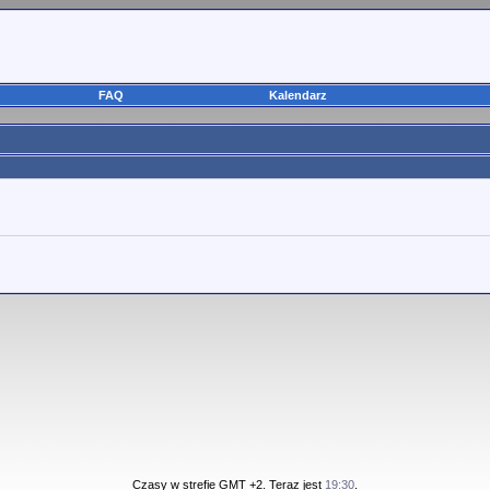
FAQ
Kalendarz
Czasy w strefie GMT +2. Teraz jest
19:30
.