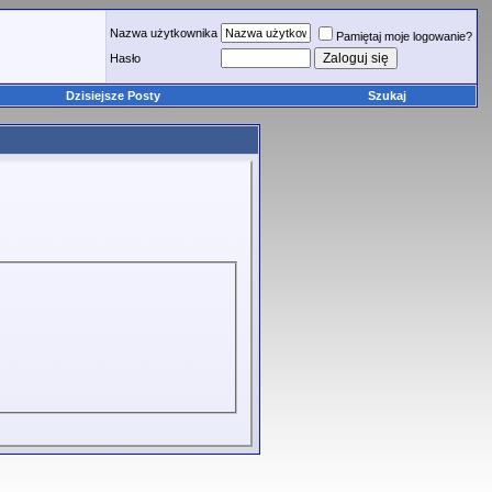
Nazwa użytkownika
Pamiętaj moje logowanie?
Hasło
Dzisiejsze Posty
Szukaj