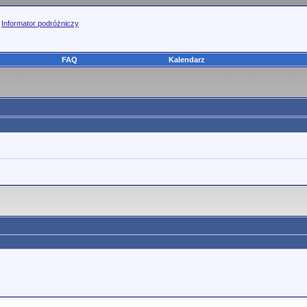
>
Informator podróżniczy
FAQ
Kalendarz