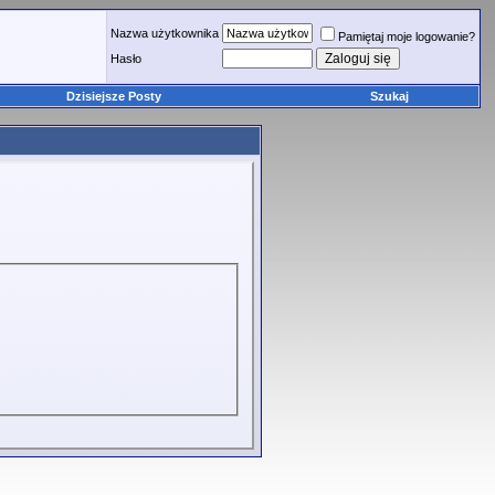
Nazwa użytkownika
Pamiętaj moje logowanie?
Hasło
Dzisiejsze Posty
Szukaj