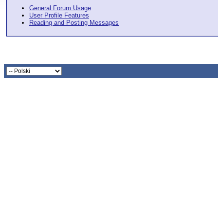
General Forum Usage
User Profile Features
Reading and Posting Messages