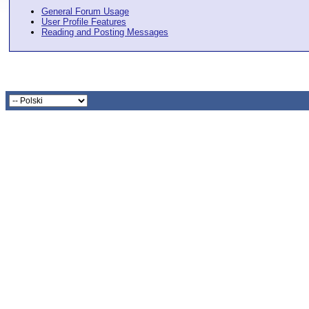
General Forum Usage
User Profile Features
Reading and Posting Messages