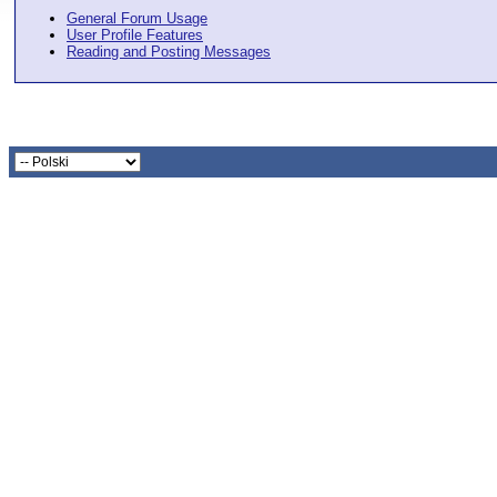
General Forum Usage
User Profile Features
Reading and Posting Messages