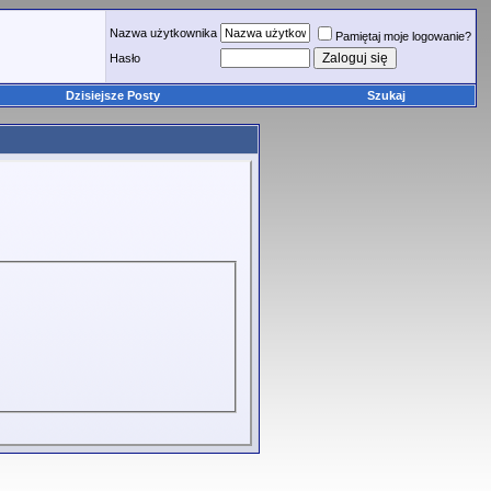
Nazwa użytkownika
Pamiętaj moje logowanie?
Hasło
Dzisiejsze Posty
Szukaj