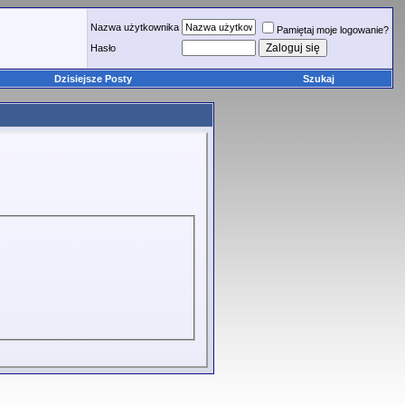
Nazwa użytkownika
Pamiętaj moje logowanie?
Hasło
Dzisiejsze Posty
Szukaj