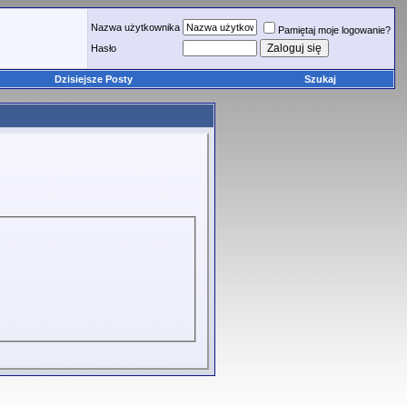
Nazwa użytkownika
Pamiętaj moje logowanie?
Hasło
Dzisiejsze Posty
Szukaj