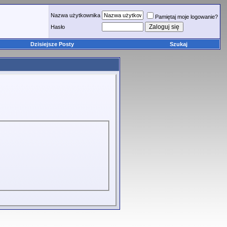
Nazwa użytkownika
Pamiętaj moje logowanie?
Hasło
Dzisiejsze Posty
Szukaj