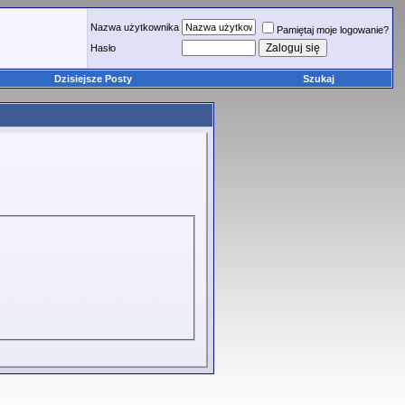
Nazwa użytkownika
Pamiętaj moje logowanie?
Hasło
Dzisiejsze Posty
Szukaj